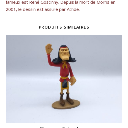
fameux est René Goscinny. Depuis la mort de Morris en
2001, le dessin est assuré par Achdé.
PRODUITS SIMILAIRES