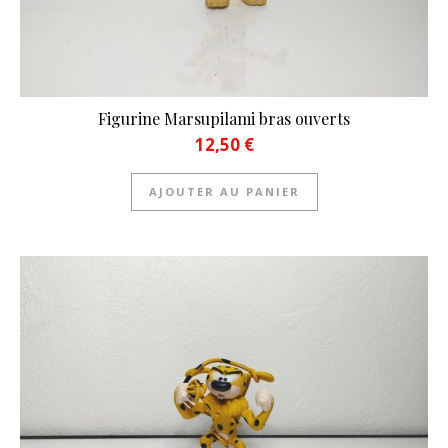
Figurine Marsupilami bras ouverts
12,50
€
AJOUTER AU PANIER