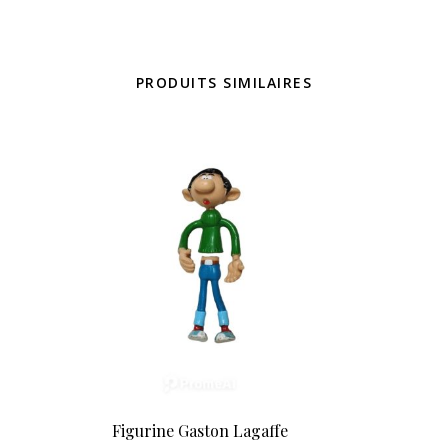
PRODUITS SIMILAIRES
Figurine Gaston Lagaffe