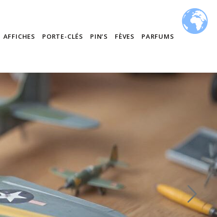
AFFICHES
PORTE-CLÉS
PIN’S
FÈVES
PARFUMS