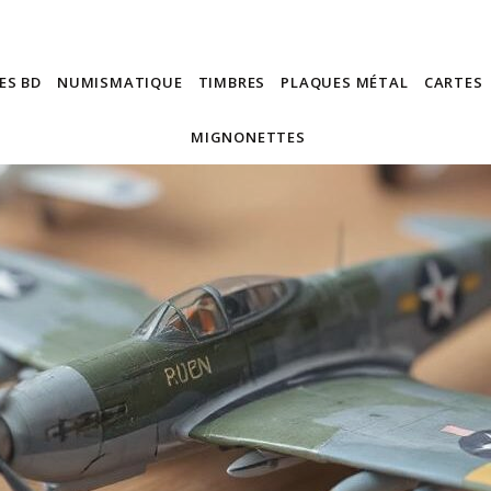
ES BD
NUMISMATIQUE
TIMBRES
PLAQUES MÉTAL
CARTES
MIGNONETTES