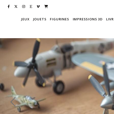
JEUX
JOUETS
FIGURINES
IMPRESSIONS 3D
LIVR