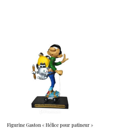
Figurine Gaston « Hélice pour patineur »