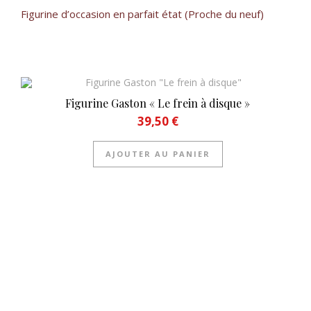
Figurine d’occasion en parfait état (Proche du neuf)
Figurine Gaston « Le frein à disque »
39,50
€
AJOUTER AU PANIER