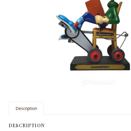
Description
DESCRIPTION