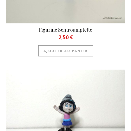
Figurine Schtroumpfette
2,50
€
AJOUTER AU PANIER