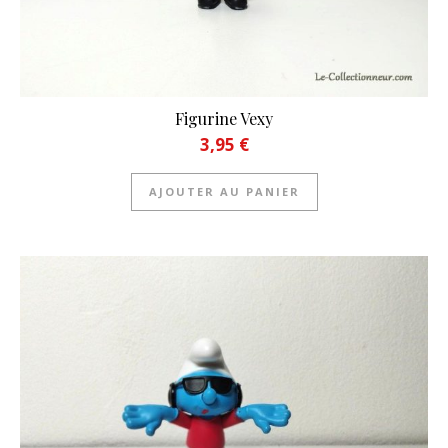
Figurine Vexy
3,95
€
AJOUTER AU PANIER