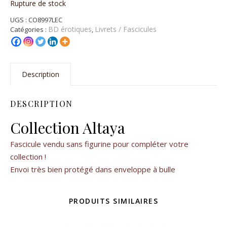
Rupture de stock
UGS :
CO8997LEC
BD érotiques
Livrets / Fascicules
Catégories :
,
Description
DESCRIPTION
Collection Altaya
Fascicule vendu sans figurine pour compléter votre
collection !
Envoi très bien protégé dans enveloppe à bulle
PRODUITS SIMILAIRES