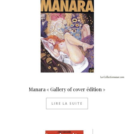
Manara « Gallery of cover édition »
LIRE LA SUITE