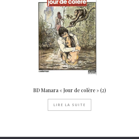
BD Manara « Jour de colère » (2)
LIRE LA SUITE