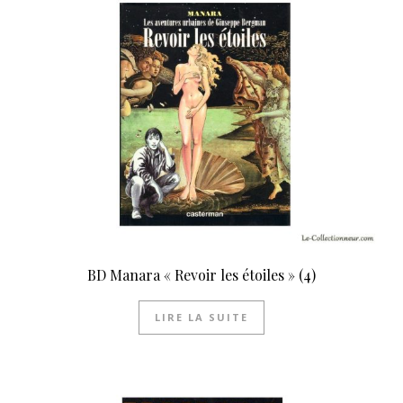
BD Manara « Revoir les étoiles » (4)
LIRE LA SUITE