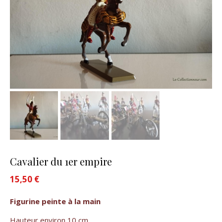
Cavalier du 1er empire
15,50
€
Figurine peinte à la main
Hauteur environ 10 cm