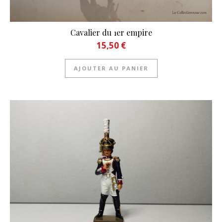
Cavalier du 1er empire
15,50
€
AJOUTER AU PANIER