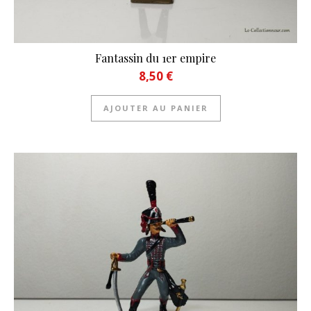
Fantassin du 1er empire
8,50
€
AJOUTER AU PANIER