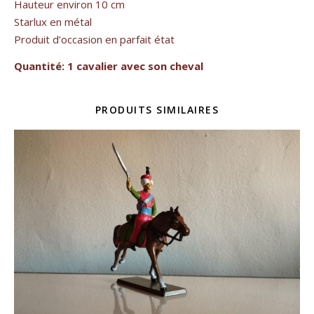
Hauteur environ 10 cm
Starlux en métal
Produit d’occasion en parfait état
Quantité: 1 cavalier avec son cheval
PRODUITS SIMILAIRES