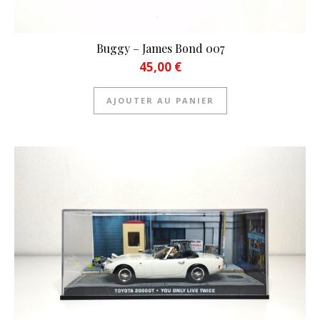
Buggy – James Bond 007
45,00
€
AJOUTER AU PANIER