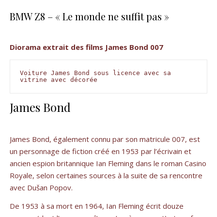
BMW Z8 – « Le monde ne suffit pas »
Diorama extrait des films James Bond 007
Voiture James Bond sous licence avec sa 
vitrine avec décorée
James Bond
James Bond, également connu par son matricule 007, est
un personnage de fiction créé en 1953 par l’écrivain et
ancien espion britannique Ian Fleming dans le roman Casino
Royale, selon certaines sources à la suite de sa rencontre
avec Dušan Popov.
De 1953 à sa mort en 1964, Ian Fleming écrit douze