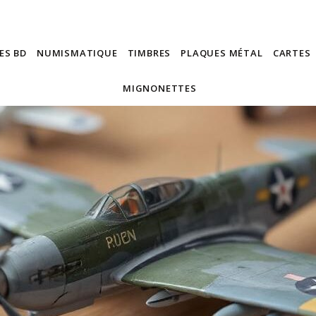
ES BD
NUMISMATIQUE
TIMBRES
PLAQUES MÉTAL
CARTES
MIGNONETTES