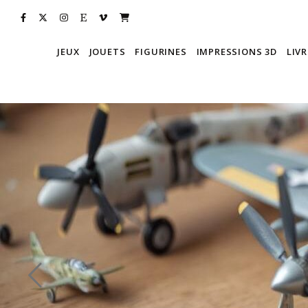
JEUX
JOUETS
FIGURINES
IMPRESSIONS 3D
LIVR