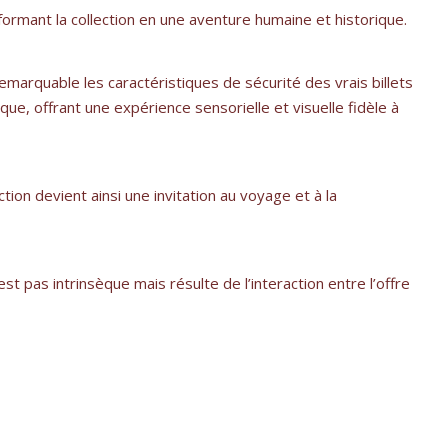
sformant la collection en une aventure humaine et historique.
emarquable les caractéristiques de sécurité des vrais billets
que, offrant une expérience sensorielle et visuelle fidèle à
tion devient ainsi une invitation au voyage et à la
t pas intrinsèque mais résulte de l’interaction entre l’offre