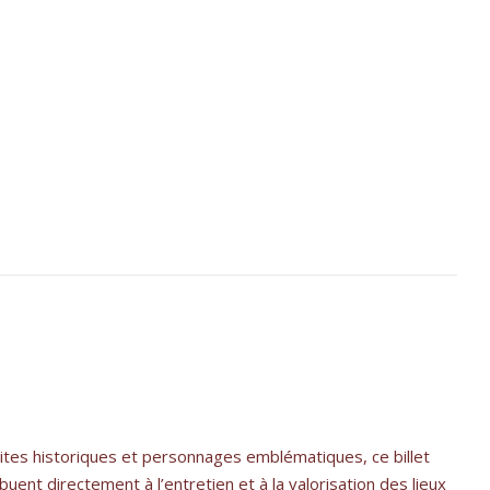
ites historiques et personnages emblématiques, ce billet
ibuent directement à l’entretien et à la valorisation des lieux