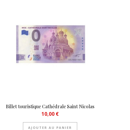
Billet touristique Cathédrale Saint Nicolas
10,00
€
AJOUTER AU PANIER