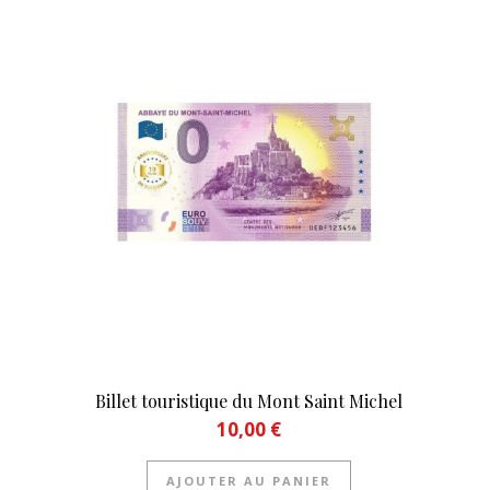
Billet touristique du Mont Saint Michel
10,00
€
AJOUTER AU PANIER