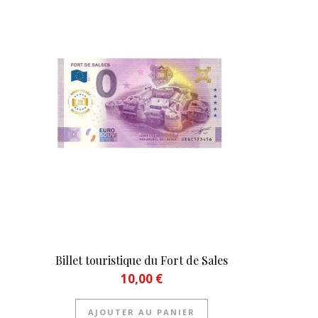
Billet touristique du Fort de Sales
10,00
€
AJOUTER AU PANIER