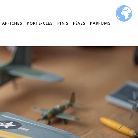
AFFICHES
PORTE-CLÉS
PIN’S
FÈVES
PARFUMS