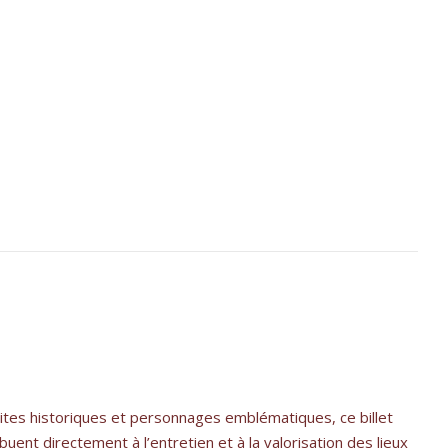
ites historiques et personnages emblématiques, ce billet
ibuent directement à l’entretien et à la valorisation des lieux