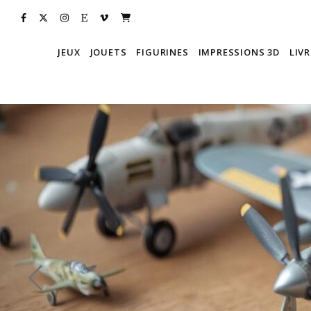
JEUX
JOUETS
FIGURINES
IMPRESSIONS 3D
LIVR