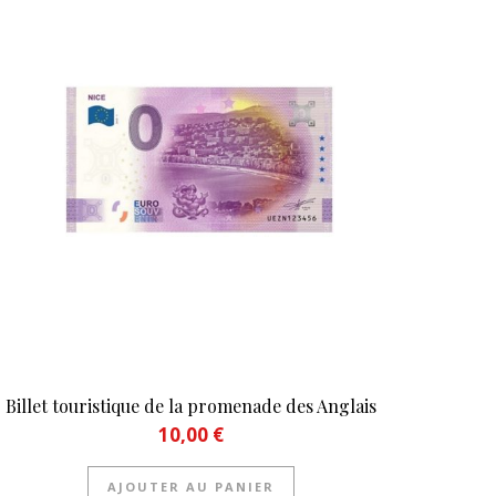
Billet touristique de la promenade des Anglais
10,00
€
AJOUTER AU PANIER