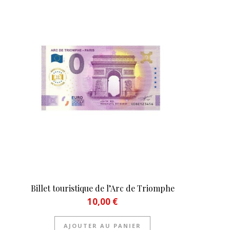
Billet touristique de l’Arc de Triomphe
10,00
€
AJOUTER AU PANIER