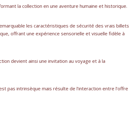
sformant la collection en une aventure humaine et historique.
emarquable les caractéristiques de sécurité des vrais billets
que, offrant une expérience sensorielle et visuelle fidèle à
tion devient ainsi une invitation au voyage et à la
t pas intrinsèque mais résulte de l’interaction entre l’offre