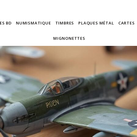
ES BD
NUMISMATIQUE
TIMBRES
PLAQUES MÉTAL
CARTES
MIGNONETTES