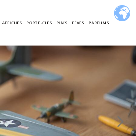
AFFICHES
PORTE-CLÉS
PIN’S
FÈVES
PARFUMS