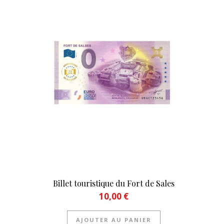
Billet touristique du Fort de Sales
10,00
€
AJOUTER AU PANIER