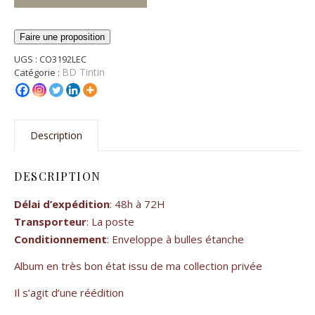
Faire une proposition
UGS :
CO3192LEC
BD Tintin
Catégorie :
Description
DESCRIPTION
Délai d’expédition
: 48h à 72H
Transporteur
: La poste
Conditionnement
: Enveloppe à bulles étanche
Album en très bon état issu de ma collection privée
Il s’agit d’une réédition