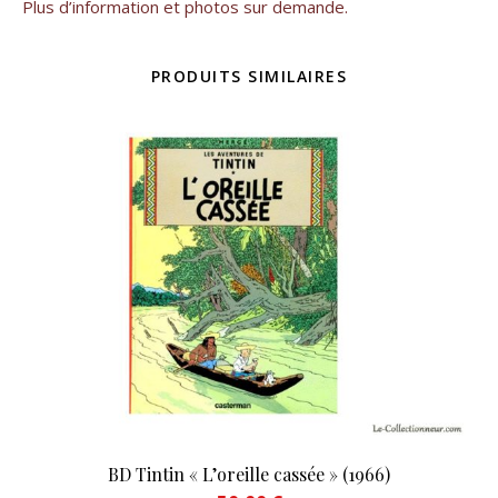
Plus d’information et photos sur demande.
PRODUITS SIMILAIRES
BD Tintin « L’oreille cassée » (1966)