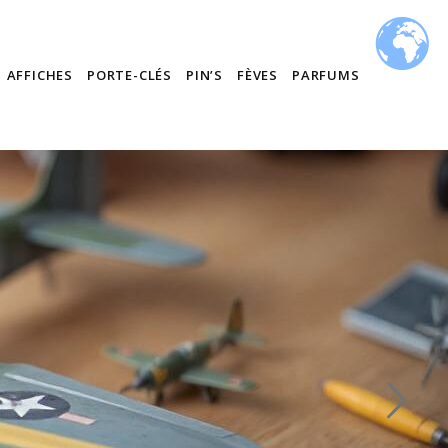
AFFICHES
PORTE-CLÉS
PIN’S
FÈVES
PARFUMS