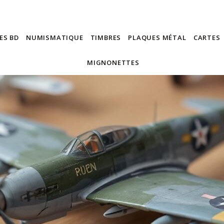
ES BD
NUMISMATIQUE
TIMBRES
PLAQUES MÉTAL
CARTES
MIGNONETTES