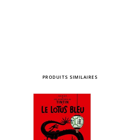
PRODUITS SIMILAIRES