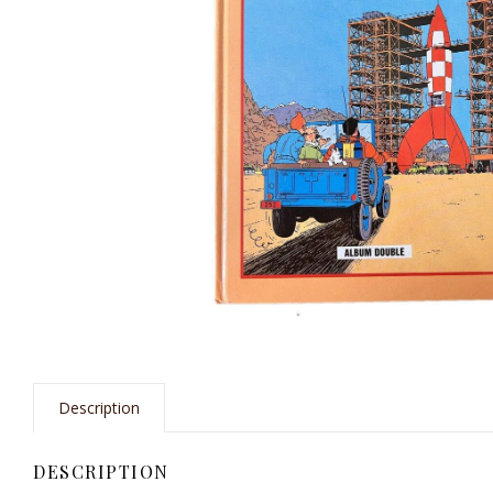
Description
DESCRIPTION