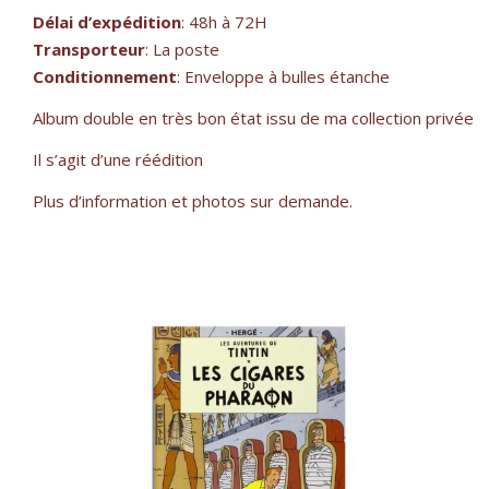
Délai d’expédition
: 48h à 72H
Transporteur
: La poste
Conditionnement
: Enveloppe à bulles étanche
Album double en très bon état issu de ma collection privée
Il s’agit d’une réédition
Plus d’information et photos sur demande.