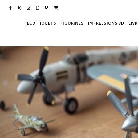
JEUX
JOUETS
FIGURINES
IMPRESSIONS 3D
LIVR