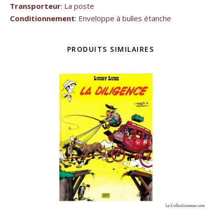
Transporteur
: La poste
Conditionnement
: Enveloppe à bulles étanche
PRODUITS SIMILAIRES