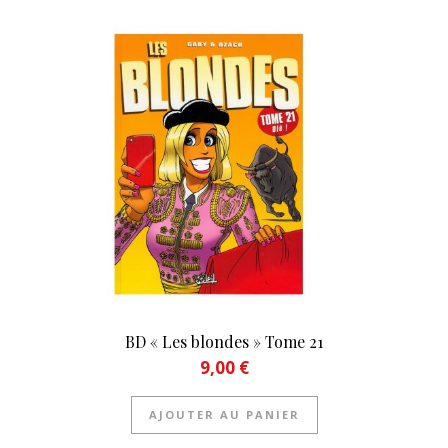
BD « Les blondes » Tome 21
9,00
€
AJOUTER AU PANIER