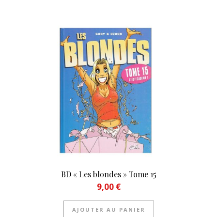
BD « Les blondes » Tome 15
9,00
€
AJOUTER AU PANIER