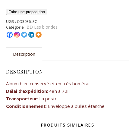
Faire une proposition
UGS :
CO3936LEC
BD Les blondes
Catégorie :
Description
DESCRIPTION
Album bien conservé et en très bon état
Délai d’expédition
: 48h à 72H
Transporteur
: La poste
Conditionnement
: Enveloppe à bulles étanche
PRODUITS SIMILAIRES