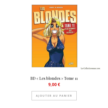
BD « Les blondes » Tome 11
9,00
€
AJOUTER AU PANIER