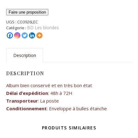
Faire une proposition
UGS :
CO3926LEC
BD Les blondes
Catégorie :
Description
DESCRIPTION
Album bien conservé et en très bon état
Délai d’expédition
: 48h à 72H
Transporteur
: La poste
Conditionnement
: Enveloppe à bulles étanche
PRODUITS SIMILAIRES