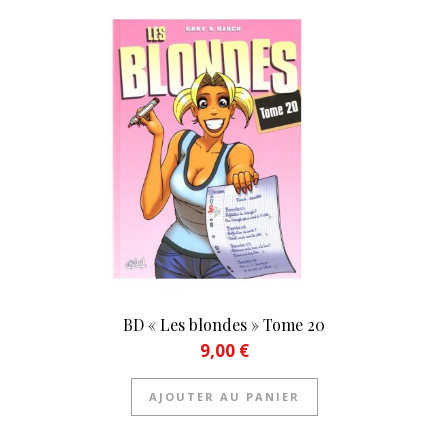
BD « Les blondes » Tome 20
9,00
€
AJOUTER AU PANIER