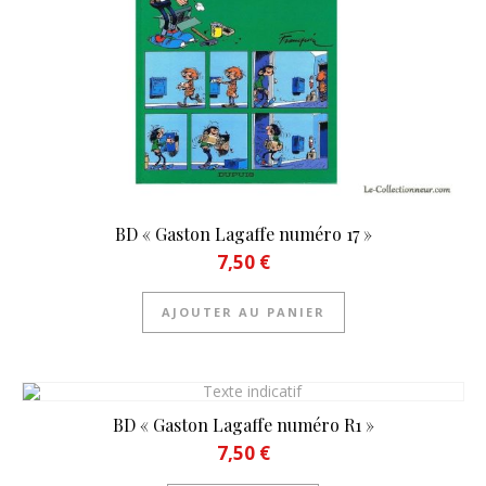
BD « Gaston Lagaffe numéro 17 »
7,50
€
AJOUTER AU PANIER
BD « Gaston Lagaffe numéro R1 »
7,50
€