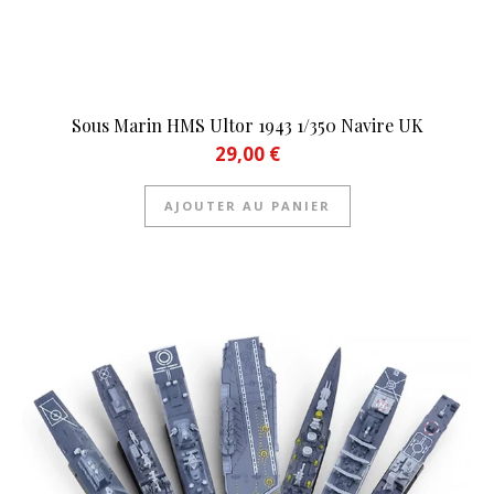
Sous Marin HMS Ultor 1943 1/350 Navire UK
29,00
€
AJOUTER AU PANIER