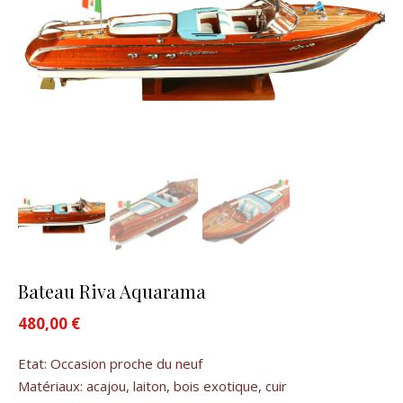
Bateau Riva Aquarama
480,00
€
Etat: Occasion proche du neuf
Matériaux: acajou, laiton, bois exotique, cuir