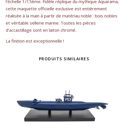
l’échelle 1/15ème. Fidèle réplique du mythique Aquarama,
cette maquette officielle exclusive est entièrement
réalisée à la main à partir de matériau noble : bois nobles
et véritable sellerie marine. Toutes les pièces
d’accastillage sont en laiton chromé.
La finition est exceptionnelle !
PRODUITS SIMILAIRES