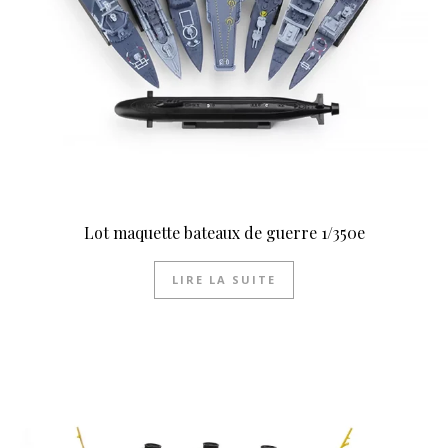
Lot maquette bateaux de guerre 1/350e
LIRE LA SUITE