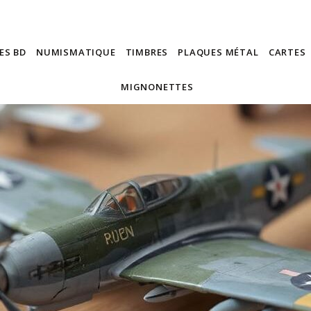
ES BD
NUMISMATIQUE
TIMBRES
PLAQUES MÉTAL
CARTES
MIGNONETTES