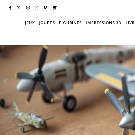
JEUX
JOUETS
FIGURINES
IMPRESSIONS 3D
LIVR