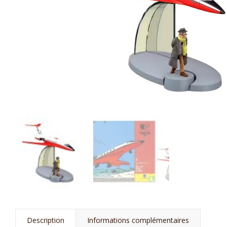
Description
Informations complémentaires