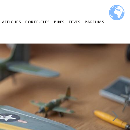
AFFICHES
PORTE-CLÉS
PIN’S
FÈVES
PARFUMS