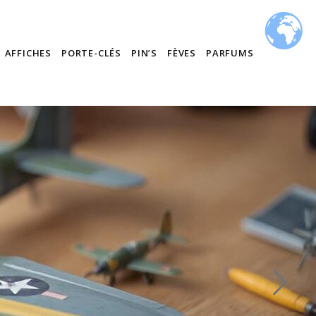
AFFICHES
PORTE-CLÉS
PIN’S
FÈVES
PARFUMS