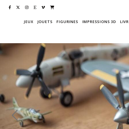
JEUX
JOUETS
FIGURINES
IMPRESSIONS 3D
LIVR