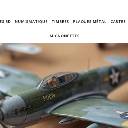
ES BD
NUMISMATIQUE
TIMBRES
PLAQUES MÉTAL
CARTES
MIGNONETTES