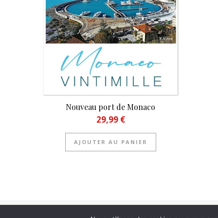
Nouveau port de Monaco
29,99
€
AJOUTER AU PANIER