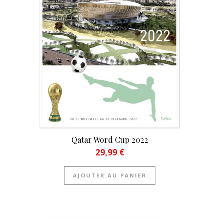
Qatar Word Cup 2022
29,99
€
AJOUTER AU PANIER