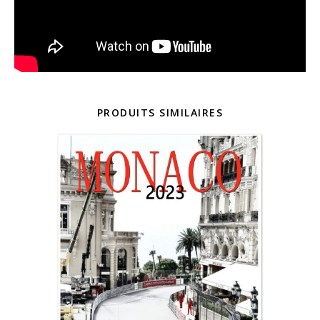
PRODUITS SIMILAIRES