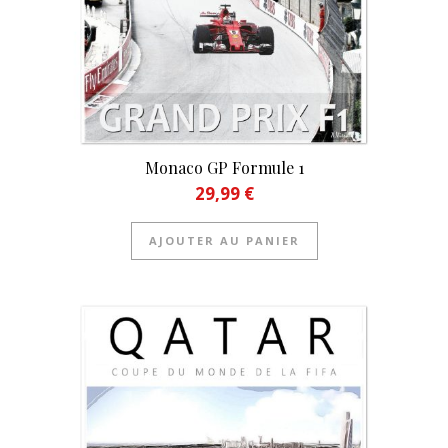
Monaco GP Formule 1
29,99
€
AJOUTER AU PANIER