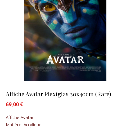
Affiche Avatar Plexiglas 30x40cm (Rare)
69,00
€
Affiche Avatar
Matière: Acrylique