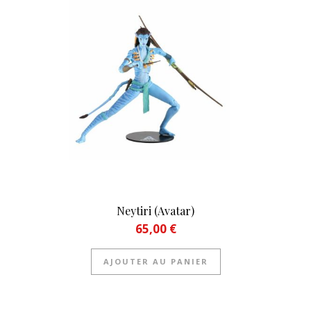
Neytiri (Avatar)
65,00
€
AJOUTER AU PANIER