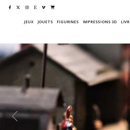
JEUX
JOUETS
FIGURINES
IMPRESSIONS 3D
LIVR