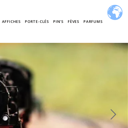
AFFICHES
PORTE-CLÉS
PIN’S
FÈVES
PARFUMS