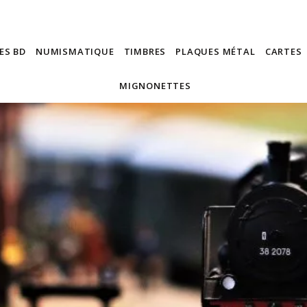
ES BD
NUMISMATIQUE
TIMBRES
PLAQUES MÉTAL
CARTES
MIGNONETTES