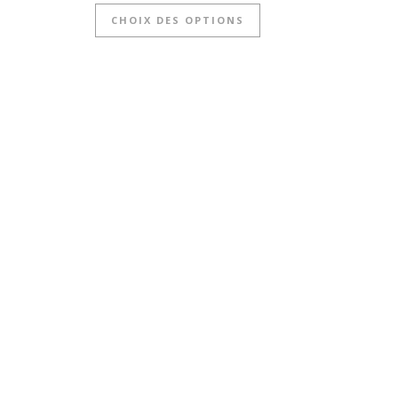
CHOIX DES OPTIONS