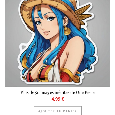
Plus de 50 images inédites de One Piece
4,99
€
AJOUTER AU PANIER