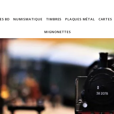
ES BD
NUMISMATIQUE
TIMBRES
PLAQUES MÉTAL
CARTES
MIGNONETTES