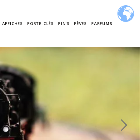
AFFICHES
PORTE-CLÉS
PIN’S
FÈVES
PARFUMS