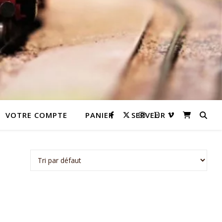
VOTRE COMPTE
PANIER
SERVEUR