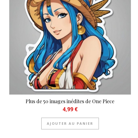
Plus de 50 images inédites de One Piece
4,99
€
AJOUTER AU PANIER