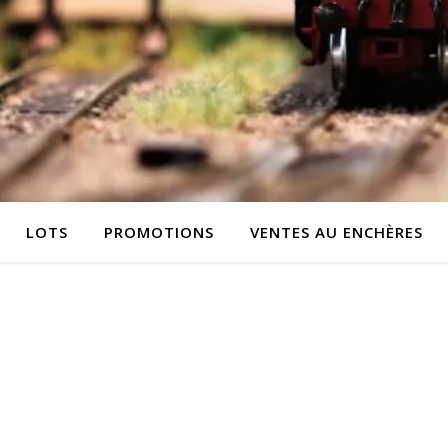
LOTS
PROMOTIONS
VENTES AU ENCHÈRES