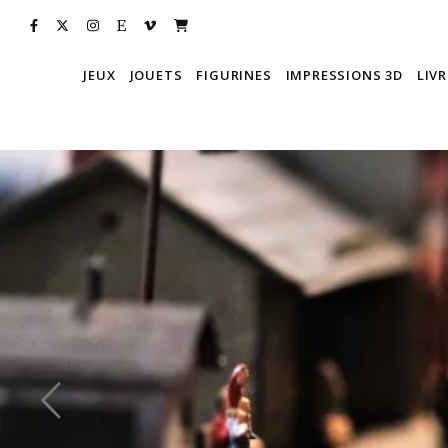
JEUX
JOUETS
FIGURINES
IMPRESSIONS 3D
LIVR