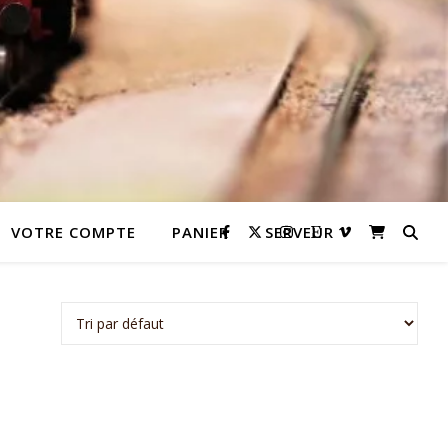
VOTRE COMPTE
PANIER
SERVEUR