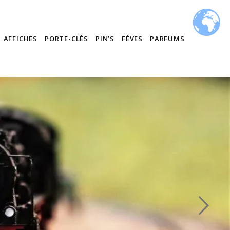
AFFICHES
PORTE-CLÉS
PIN’S
FÈVES
PARFUMS