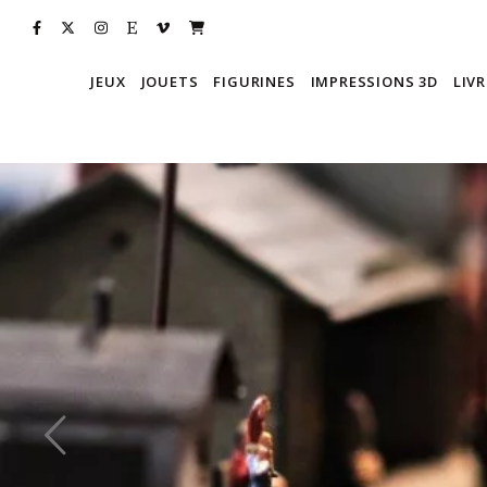
JEUX
JOUETS
FIGURINES
IMPRESSIONS 3D
LIVR