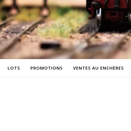
LOTS
PROMOTIONS
VENTES AU ENCHÈRES