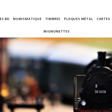
ES BD
NUMISMATIQUE
TIMBRES
PLAQUES MÉTAL
CARTES
MIGNONETTES