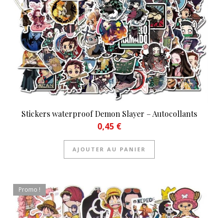
Stickers waterproof Demon Slayer – Autocollants
0,45
€
AJOUTER AU PANIER
Promo !