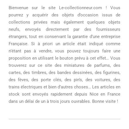
Bienvenue sur le site Le-collectionneur.com
! Vous
pourrez y acquérir des objets d’occasion issus de
collections privées mais
également quelques objets
neufs, envoyés directement par des fournisseurs
étrangers, tout en conservant la garantie d’une entreprise
Française.
Si à priori un article était indiqué comme
n’étant pas à vendre, vous pouvez toujours faire une
proposition en utilisant le bouton prévu à cet effet…
Vous
trouverez sur ce site des miniatures de parfums, des
cartes, des timbres, des bandes dessinées, des figurines,
des fèves, des porte clés, des pin’s, des voitures, des
trains électriques et bien d’autres choses… Les articles en
stock sont envoyés rapidement depuis Nice en France
dans un délai de un à trois jours ouvrables.
Bonne visite !