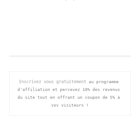
Inscrivez vous gratuitement
 au programme 
d'affiliation et percevez 10% des revenus 
du site tout en offrant un coupon de 5% à 
vos visiteurs !