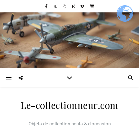
Le-collectionneur.com
Objets de collection neufs & d'occasion